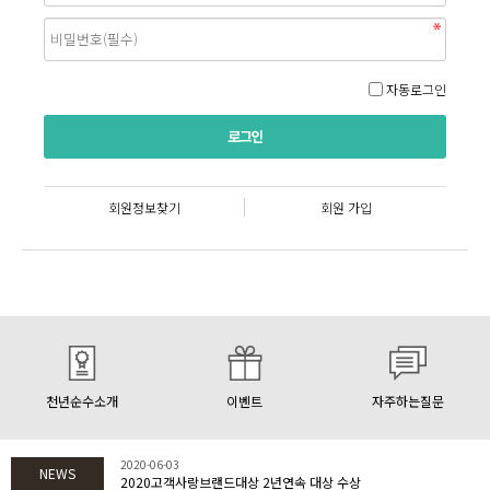
자동로그인
회원정보찾기
회원 가입
천년순수소개
이벤트
자주하는질문
2020-06-03
NEWS
2020고객사랑브랜드대상 2년연속 대상 수상